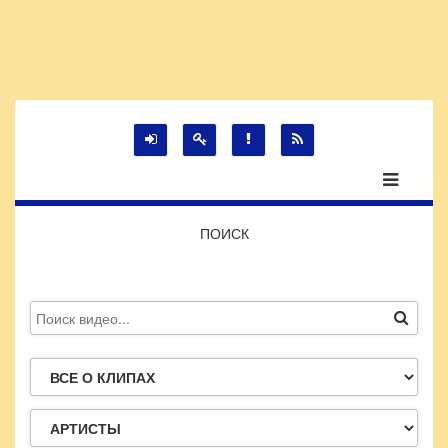
ПОИСК