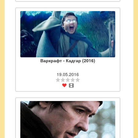
Варкрафт - Кадгар (2016)
19.05.2016