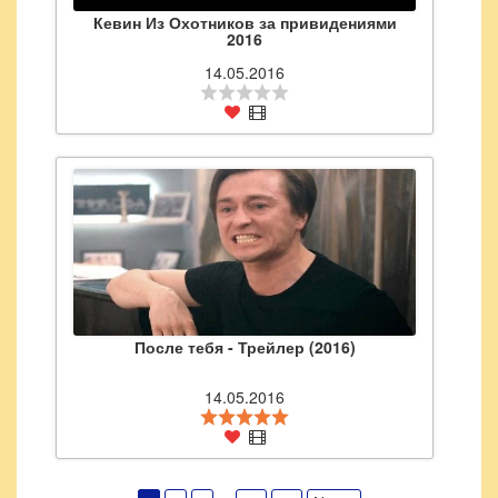
Кевин Из Охотников за привидениями
2016
14.05.2016
После тебя - Трейлер (2016)
14.05.2016