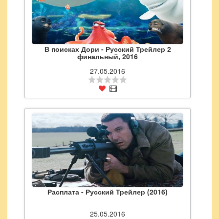
В поисках Дори - Русский Трейлер 2
финальный, 2016
27.05.2016
Расплата - Русский Трейлер (2016)
25.05.2016