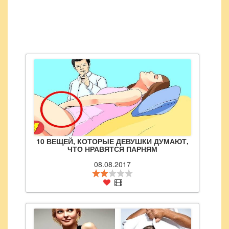
10 ВЕЩЕЙ, КОТОРЫЕ ДЕВУШКИ ДУМАЮТ,
ЧТО НРАВЯТСЯ ПАРНЯМ
08.08.2017