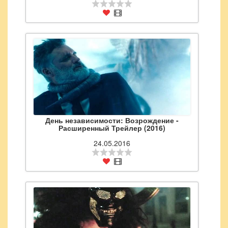
День независимости: Возрождение -
Расширенный Трейлер (2016)
24.05.2016