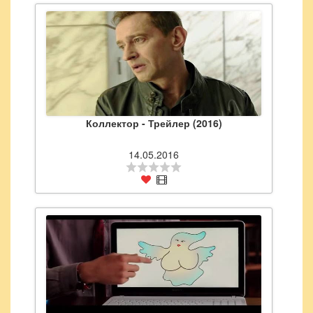
Коллектор - Трейлер (2016)
14.05.2016