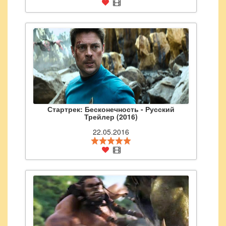
Стартрек: Бесконечность - Русский
Трейлер (2016)
22.05.2016