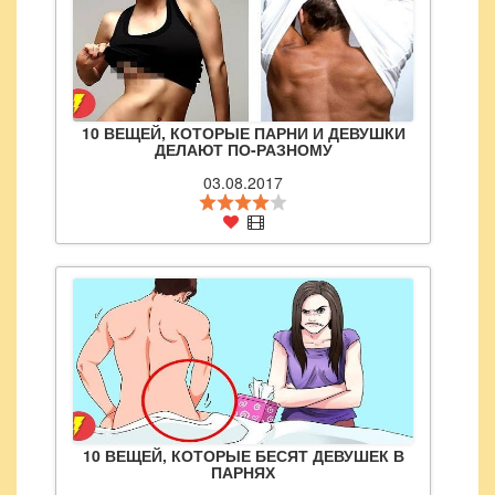
10 ВЕЩЕЙ, КОТОРЫЕ ПАРНИ И ДЕВУШКИ
ДЕЛАЮТ ПО-РАЗНОМУ
03.08.2017
10 ВЕЩЕЙ, КОТОРЫЕ БЕСЯТ ДЕВУШЕК В
ПАРНЯХ