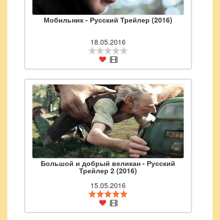
Мобильник - Русский Трейлер (2016)
18.05.2016
Большой и добрый великан - Русский
Трейлер 2 (2016)
15.05.2016