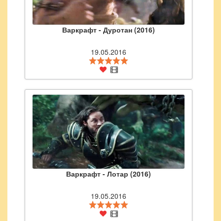
Варкрафт - Дуротан (2016)
19.05.2016
Варкрафт - Лотар (2016)
19.05.2016