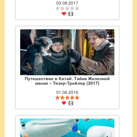
03.08.2017
Путешествие в Китай. Тайна Железной
маски – Тизер-Трейлер (2017)
01.06.2016