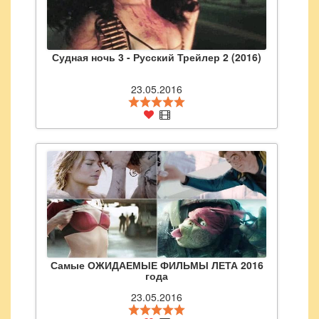
Судная ночь 3 - Русский Трейлер 2 (2016)
23.05.2016
Самые ОЖИДАЕМЫЕ ФИЛЬМЫ ЛЕТА 2016
года
23.05.2016